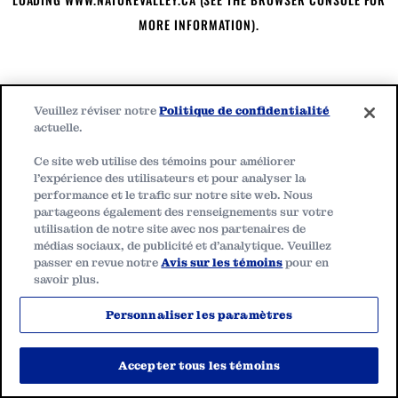
MORE INFORMATION)
.
Veuillez réviser notre
Politique de confidentialité
actuelle.
Ce site web utilise des témoins pour améliorer
l'expérience des utilisateurs et pour analyser la
performance et le trafic sur notre site web. Nous
partageons également des renseignements sur votre
utilisation de notre site avec nos partenaires de
médias sociaux, de publicité et d'analytique. Veuillez
passer en revue notre
Avis sur les témoins
pour en
savoir plus.
Personnaliser les paramètres
Accepter tous les témoins