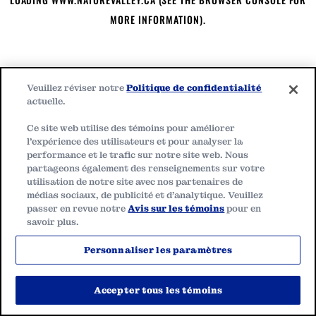
MORE INFORMATION)
.
Veuillez réviser notre
Politique de confidentialité
actuelle.
Ce site web utilise des témoins pour améliorer
l'expérience des utilisateurs et pour analyser la
performance et le trafic sur notre site web. Nous
partageons également des renseignements sur votre
utilisation de notre site avec nos partenaires de
médias sociaux, de publicité et d'analytique. Veuillez
passer en revue notre
Avis sur les témoins
pour en
savoir plus.
Personnaliser les paramètres
Accepter tous les témoins